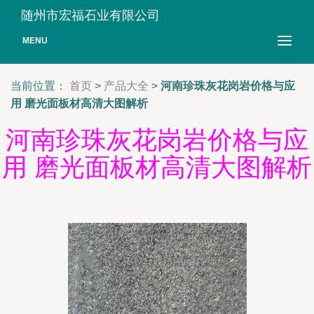
随州市宏福石业有限公司
MENU
当前位置：
首页
>
产品大全
>
河南珍珠灰花岗岩价格与应
用 磨光面板材高清大图解析
河南珍珠灰花岗岩价格与应
用 磨光面板材高清大图解析