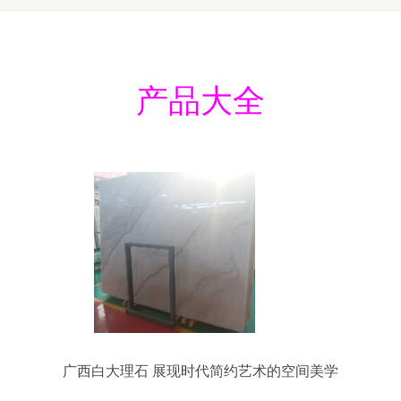
产品大全
广西白大理石 展现时代简约艺术的空间美学