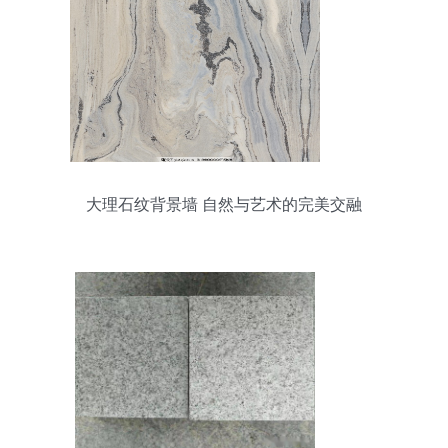
大理石纹背景墙 自然与艺术的完美交融