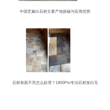
中国芝麻白石材主要产地探秘与应用优势
石材表面不亮怎么处理？1800Pro专治石材发白无
光