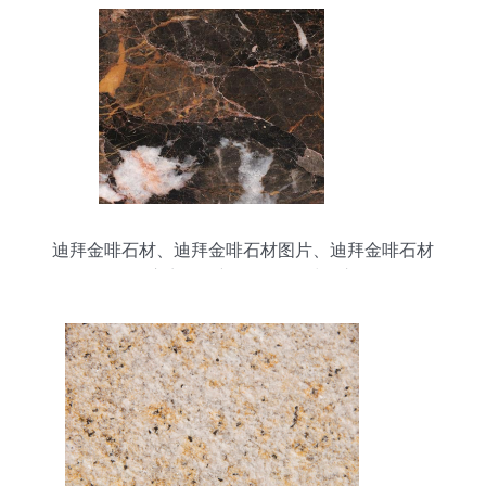
迪拜金啡石材、迪拜金啡石材图片、迪拜金啡石材
供应商、最新最全的石材图库