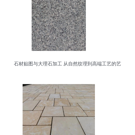
石材贴图与大理石加工 从自然纹理到高端工艺的艺
术之旅