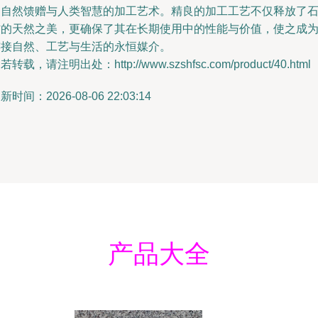
了自然馈赠与人类智慧的加工艺术。精良的加工工艺不仅释放了
材的天然之美，更确保了其在长期使用中的性能与价值，使之成
连接自然、工艺与生活的永恒媒介。
若转载，请注明出处：http://www.szshfsc.com/product/40.html
新时间：2026-08-06 22:03:14
产品大全